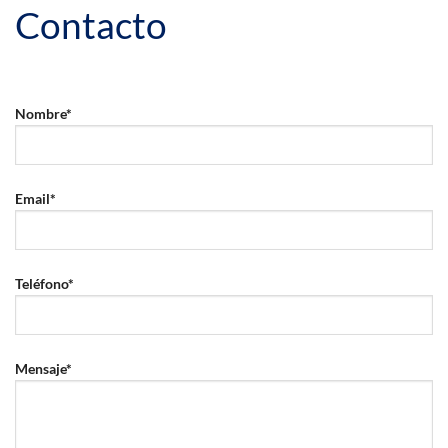
Contacto
Nombre*
Email*
Teléfono*
Mensaje*